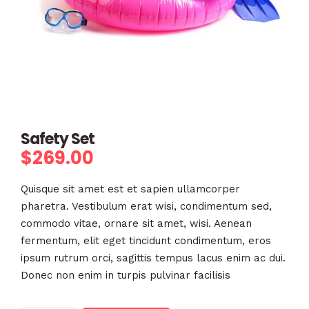
Safety Set
$
269.00
Quisque sit amet est et sapien ullamcorper
pharetra. Vestibulum erat wisi, condimentum sed,
commodo vitae, ornare sit amet, wisi. Aenean
fermentum, elit eget tincidunt condimentum, eros
ipsum rutrum orci, sagittis tempus lacus enim ac dui.
Donec non enim in turpis pulvinar facilisis