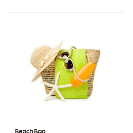
Beach Bag