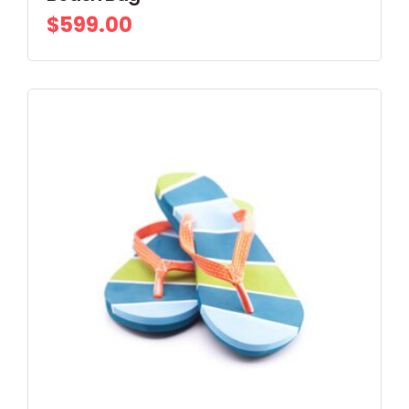
$
599.00