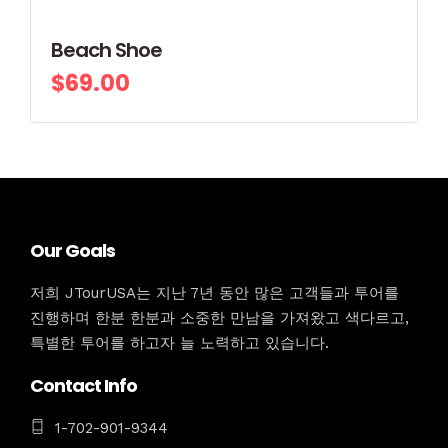
Beach Shoe
$
69.00
Our Goals
저희 JTourUSA는 지난 7년 동안 많은 고객들과 투어를
진행하며 한분 한분과 소중한 만남을 가져왔고 색다르고,
특별한 투어를 하고자 늘 노력하고 있습니다.
Contact Info
1-702-901-9344