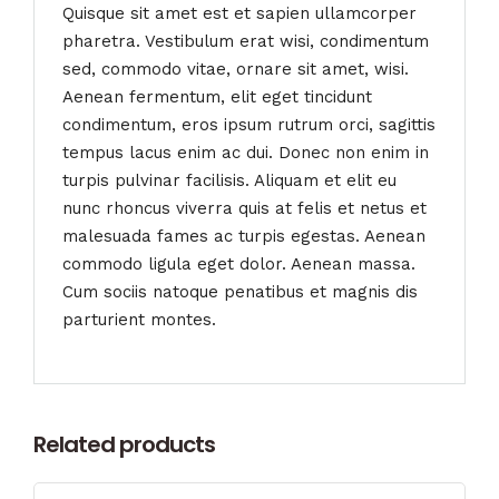
Quisque sit amet est et sapien ullamcorper
pharetra. Vestibulum erat wisi, condimentum
sed, commodo vitae, ornare sit amet, wisi.
Aenean fermentum, elit eget tincidunt
condimentum, eros ipsum rutrum orci, sagittis
tempus lacus enim ac dui. Donec non enim in
turpis pulvinar facilisis. Aliquam et elit eu
nunc rhoncus viverra quis at felis et netus et
malesuada fames ac turpis egestas. Aenean
commodo ligula eget dolor. Aenean massa.
Cum sociis natoque penatibus et magnis dis
parturient montes.
Related products